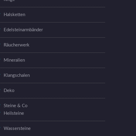
Halsketten
Edelsteinarmbänder
Räucherwerk
Mineralien
Klangschalen
Deko
Steine & Co
Heilsteine
Wassersteine