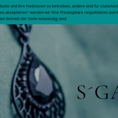
site und ihre Funktionen zu betreiben, andere sind für statistis
es akzeptieren" werden wir Ihre Privatsphäre respektieren und 
 den Betrieb der Seite notwendig sind.