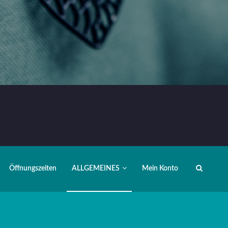
Öffnungszeiten
ALLGEMEINES
Mein Konto