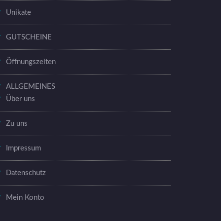
Unikate
GUTSCHEINE
Öffnungszeiten
ALLGEMEINES
Über uns
Zu uns
Impressum
Datenschutz
Mein Konto