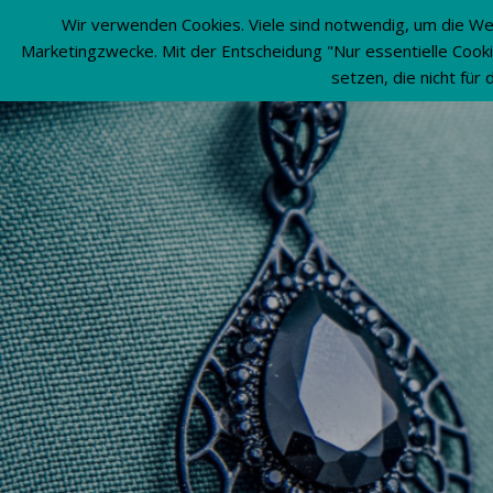
Wir verwenden Cookies. Viele sind notwendig, um die Web
Marketingzwecke. Mit der Entscheidung "Nur essentielle Cooki
setzen, die nicht für