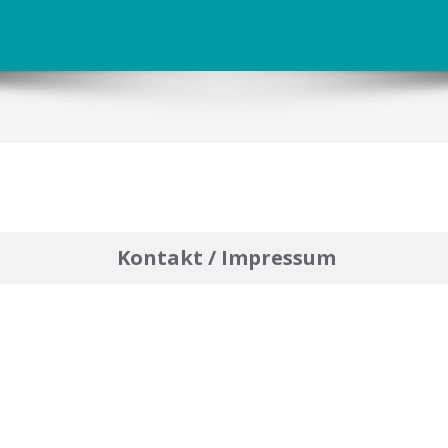
Kontakt / Impressum