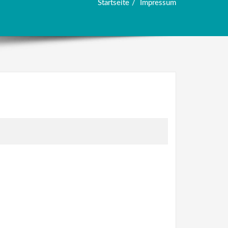
Startseite
Impressum