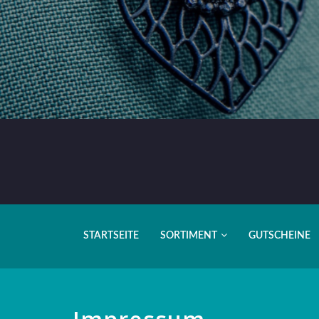
STARTSEITE
SORTIMENT
GUTSCHEINE