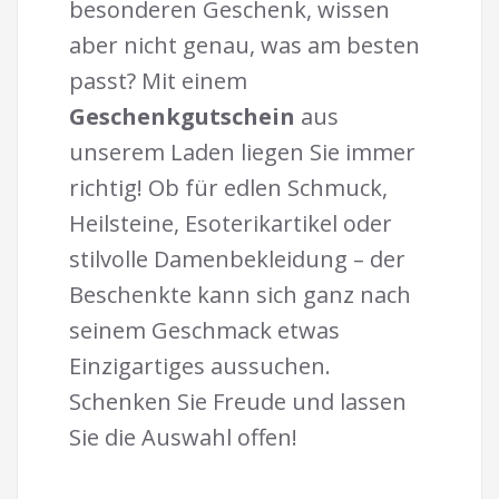
besonderen Geschenk, wissen
aber nicht genau, was am besten
passt? Mit einem
Geschenkgutschein
aus
unserem Laden liegen Sie immer
richtig! Ob für edlen Schmuck,
Heilsteine, Esoterikartikel oder
stilvolle Damenbekleidung – der
Beschenkte kann sich ganz nach
seinem Geschmack etwas
Einzigartiges aussuchen.
Schenken Sie Freude und lassen
Sie die Auswahl offen!