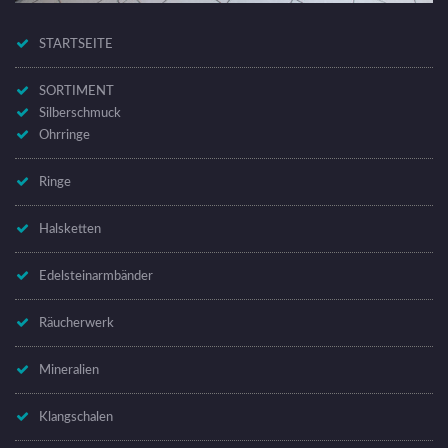
STARTSEITE
SORTIMENT
Silberschmuck
Ohrringe
Ringe
Halsketten
Edelsteinarmbänder
Räucherwerk
Mineralien
Klangschalen