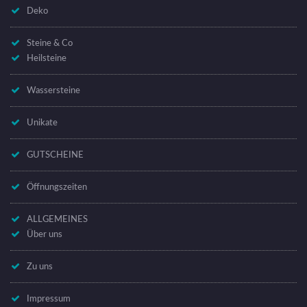
Deko
Steine & Co
Heilsteine
Wassersteine
Unikate
GUTSCHEINE
Öffnungszeiten
ALLGEMEINES
Über uns
Zu uns
Impressum