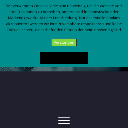
Wir verwenden Cookies. Viele sind notwendig, um die Website und
ihre Funktionen zu betreiben, andere sind für statistische oder
Marketingzwecke. Mit der Entscheidung "Nur essentielle Cookies
akzeptieren" werden wir Ihre Privatsphäre respektieren und keine
Cookies setzen, die nicht für den Betrieb der Seite notwendig sind.
Verstanden
Datenschutzerklärung
Schalte
Navigation