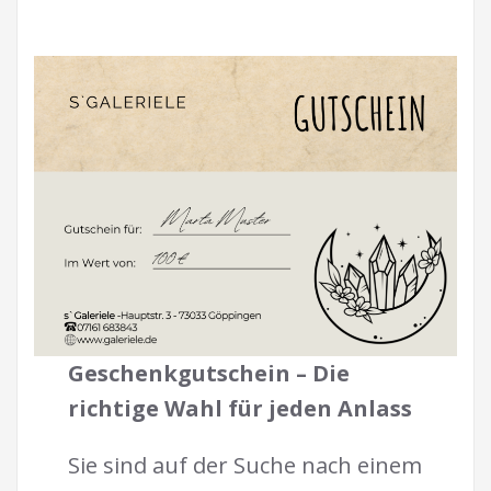
Geschenkgutschein – Die
richtige Wahl für jeden Anlass
Sie sind auf der Suche nach einem