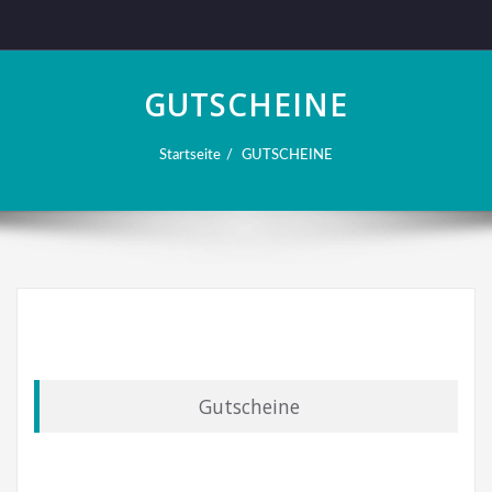
GUTSCHEINE
Startseite
GUTSCHEINE
Gutscheine